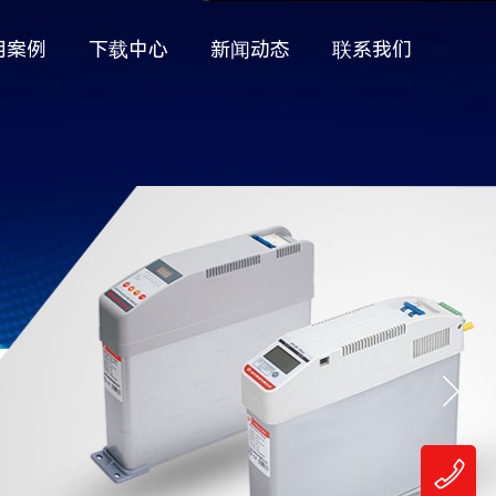
用案例
下载中心
新闻动态
联系我们