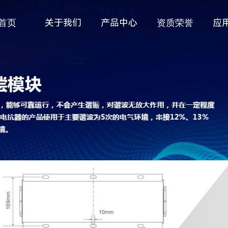
首页
关于我们
产品中心
资质荣誉
应