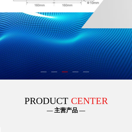
PRODUCT
CENTER
— 主营产品 —