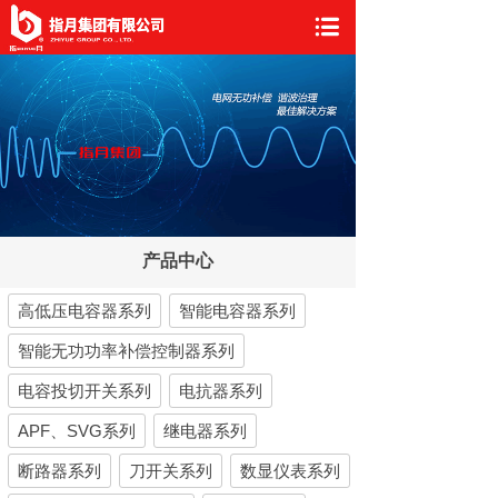
产品中心
高低压电容器系列
智能电容器系列
智能无功功率补偿控制器系列
电容投切开关系列
电抗器系列
APF、SVG系列
继电器系列
断路器系列
刀开关系列
数显仪表系列