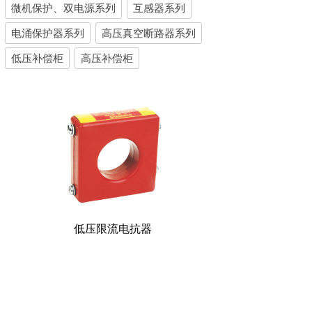
微机保护、双电源系列
互感器系列
电涌保护器系列
高压真空断路器系列
低压补偿柜
高压补偿柜
低压限流电抗器