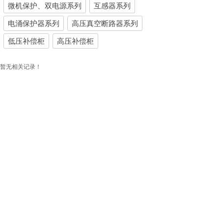
微机保护、双电源系列
互感器系列
电涌保护器系列
高压真空断路器系列
低压补偿柜
高压补偿柜
暂无相关记录！