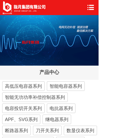
产品中心
高低压电容器系列
智能电容器系列
智能无功功率补偿控制器系列
电容投切开关系列
电抗器系列
APF、SVG系列
继电器系列
断路器系列
刀开关系列
数显仪表系列