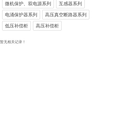
微机保护、双电源系列
互感器系列
电涌保护器系列
高压真空断路器系列
低压补偿柜
高压补偿柜
暂无相关记录！