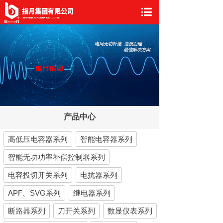
产品中心
高低压电容器系列
智能电容器系列
智能无功功率补偿控制器系列
电容投切开关系列
电抗器系列
APF、SVG系列
继电器系列
断路器系列
刀开关系列
数显仪表系列