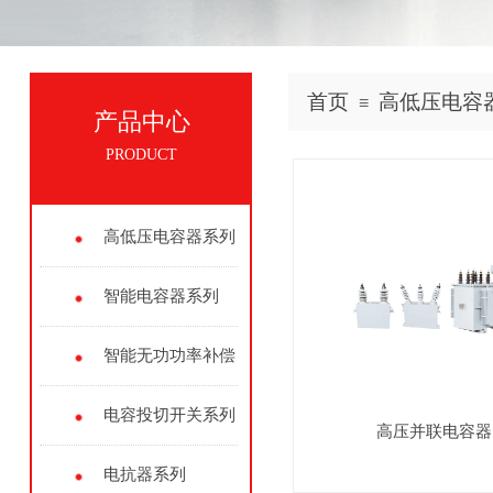
首页
高低压电容
≡
产品中心
PRODUCT
高低压电容器系列
智能电容器系列
智能无功功率补偿
控制器系列
电容投切开关系列
高压并联电容器
电抗器系列