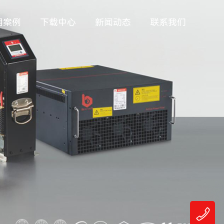
用案例
下载中心
新闻动态
联系我们