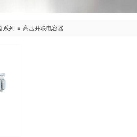
器系列
高压并联电容器
≡