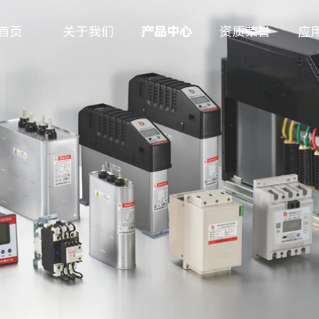
首页
关于我们
产品中心
资质荣誉
应