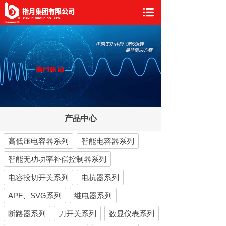
产品中心
高低压电容器系列
智能电容器系列
智能无功功率补偿控制器系列
电容投切开关系列
电抗器系列
APF、SVG系列
继电器系列
断路器系列
刀开关系列
数显仪表系列