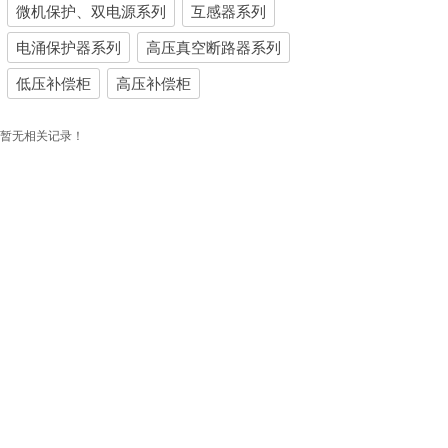
微机保护、双电源系列
互感器系列
电涌保护器系列
高压真空断路器系列
低压补偿柜
高压补偿柜
暂无相关记录！